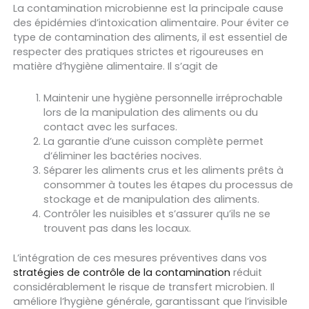
La contamination microbienne est la principale cause
des épidémies d’intoxication alimentaire. Pour éviter ce
type de contamination des aliments, il est essentiel de
respecter des pratiques strictes et rigoureuses en
matière d’hygiène alimentaire. Il s’agit de
Maintenir une hygiène personnelle irréprochable
lors de la manipulation des aliments ou du
contact avec les surfaces.
La garantie d’une cuisson complète permet
d’éliminer les bactéries nocives.
Séparer les aliments crus et les aliments prêts à
consommer à toutes les étapes du processus de
stockage et de manipulation des aliments.
Contrôler les nuisibles et s’assurer qu’ils ne se
trouvent pas dans les locaux.
L’intégration de ces mesures préventives dans vos
stratégies de contrôle de la contamination
réduit
considérablement le risque de transfert microbien. Il
améliore l’hygiène générale, garantissant que l’invisible