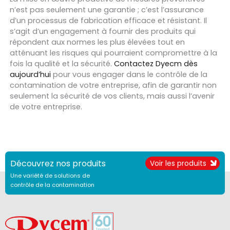
n’est pas seulement une garantie ; c’est l’assurance
d’un processus de fabrication efficace et résistant. Il
s’agit d’un engagement à fournir des produits qui
répondent aux normes les plus élevées tout en
atténuant les risques qui pourraient compromettre à la
fois la qualité et la sécurité.
Contactez Dyecm dès
aujourd’hui
pour vous engager dans le contrôle de la
contamination de votre entreprise, afin de garantir non
seulement la sécurité de vos clients, mais aussi l’avenir
de votre entreprise.
Découvrez nos produits
Voir les produits
Une variété de solutions de
contrôle de la contamination