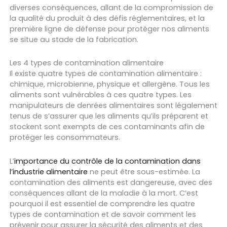
diverses conséquences, allant de la compromission de
la qualité du produit à des défis réglementaires, et la
première ligne de défense pour protéger nos aliments
se situe au stade de la fabrication.
Les 4 types de contamination alimentaire
Il existe quatre types de contamination alimentaire :
chimique, microbienne, physique et allergène. Tous les
aliments sont vulnérables à ces quatre types. Les
manipulateurs de denrées alimentaires sont légalement
tenus de s’assurer que les aliments qu’ils préparent et
stockent sont exempts de ces contaminants afin de
protéger les consommateurs.
L’
importance du contrôle de la contamination dans
l’industrie alimentaire
ne peut être sous-estimée. La
contamination des aliments est dangereuse, avec des
conséquences allant de la maladie à la mort. C’est
pourquoi il est essentiel de comprendre les quatre
types de contamination et de savoir comment les
prévenir pour assurer la sécurité des aliments et des