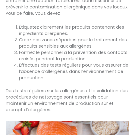
entraîner une réaction fatale. Il est donc essentiel de
prévenir la contamination allergénique dans vos locaux.
Pour ce faire, vous devez
Étiquetez clairement les produits contenant des
ingrédients allergènes.
Créez des zones séparées pour le traitement des
produits sensibles aux allergènes.
Formez le personnel à la prévention des contacts
croisés pendant la production.
Effectuez des tests réguliers pour vous assurer de
l’absence d’allergènes dans l’environnement de
production.
Des tests réguliers sur les allergènes et la validation des
procédures de nettoyage sont essentiels pour
maintenir un environnement de production sûr et
exempt d’allergènes.